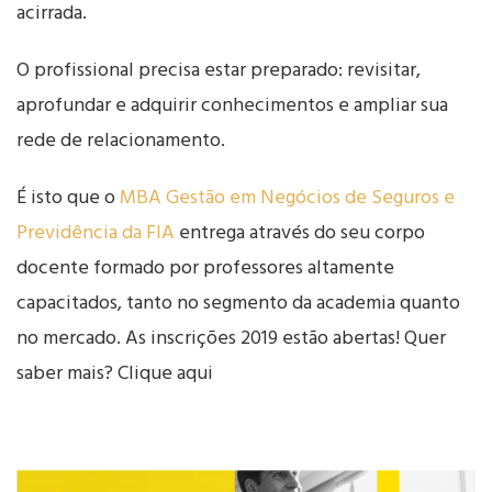
acirrada.
O profissional precisa estar preparado: revisitar,
aprofundar e adquirir conhecimentos e ampliar sua
rede de relacionamento.
É isto que o
MBA Gestão em Negócios de Seguros e
Previdência da FIA
entrega através do seu corpo
docente formado por professores altamente
capacitados, tanto no segmento da academia quanto
no mercado. As inscrições 2019 estão abertas! Quer
saber mais? Clique aqui