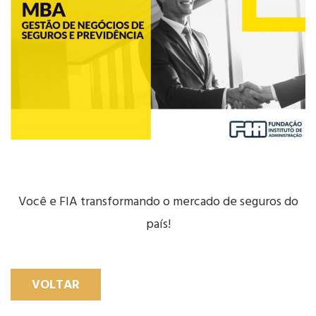
Você e FIA transformando o mercado de seguros do
país!
VOLTAR