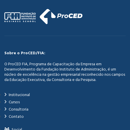
Sobre o ProCED/FIA:
O ProCED FIA, Programa de Capacitação da Empresa em
Desenvolvimento da Fundação Instituto de Administração, é um
núcleo de excelência na gestão empresarial reconhecido nos campos
da Educação Executiva, da Consultoria e da Pesquisa.
Institucional
Cursos
Consultoria
Contato
Social