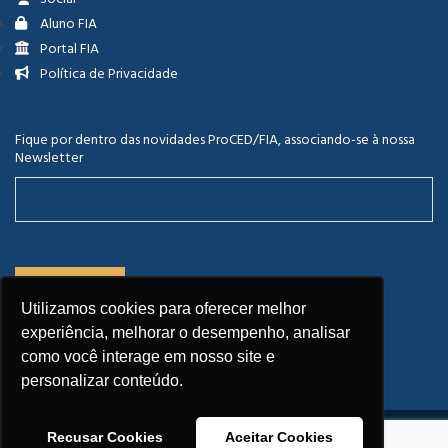
Aluno FIA
Portal FIA
Política de Privacidade
Fique por dentro das novidades ProCED/FIA, associando-se à nossa
Newsletter
Utilizamos cookies para oferecer melhor
experiência, melhorar o desempenho, analisar
como você interage em nosso site e
personalizar conteúdo.
Recusar Cookies
Aceitar Cookies
Copyright © 2026 FIA.