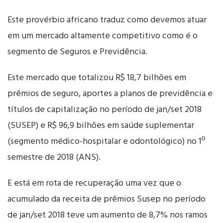
Este provérbio africano traduz como devemos atuar
em um mercado altamente competitivo como é o
segmento de Seguros e Previdência.
Este mercado que totalizou R$ 18,7 bilhões em
prêmios de seguro, aportes a planos de previdência e
títulos de capitalização no período de jan/set 2018
(SUSEP) e R$ 96,9 bilhões em saúde suplementar
(segmento médico-hospitalar e odontológico) no 1º
semestre de 2018 (ANS).
E está em rota de recuperação uma vez que o
acumulado da receita de prêmios Susep no período
de jan/set 2018 teve um aumento de 8,7% nos ramos