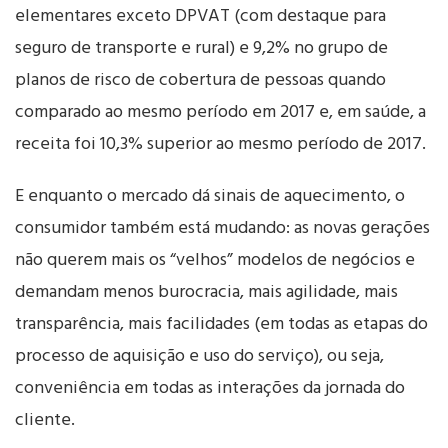
elementares exceto DPVAT (com destaque para
seguro de transporte e rural) e 9,2% no grupo de
planos de risco de cobertura de pessoas quando
comparado ao mesmo período em 2017 e, em saúde, a
receita foi 10,3% superior ao mesmo período de 2017.
E enquanto o mercado dá sinais de aquecimento, o
consumidor também está mudando: as novas gerações
não querem mais os “velhos” modelos de negócios e
demandam menos burocracia, mais agilidade, mais
transparência, mais facilidades (em todas as etapas do
processo de aquisição e uso do serviço), ou seja,
conveniência em todas as interações da jornada do
cliente.