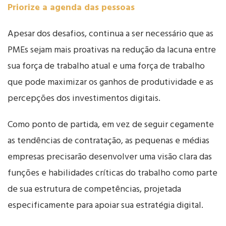
Priorize a agenda das pessoas
Apesar dos desafios, continua a ser necessário que as
PMEs sejam mais proativas na redução da lacuna entre
sua força de trabalho atual e uma força de trabalho
que pode maximizar os ganhos de produtividade e as
percepções dos investimentos digitais.
Como ponto de partida, em vez de seguir cegamente
as tendências de contratação, as pequenas e médias
empresas precisarão desenvolver uma visão clara das
funções e habilidades críticas do trabalho como parte
de sua estrutura de competências, projetada
especificamente para apoiar sua estratégia digital.