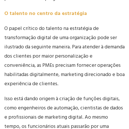
O talento no centro da estratégia
O papel crítico do talento na estratégia de
transformação digital de uma organização pode ser
ilustrado da seguinte maneira. Para atender à demanda
dos clientes por maior personalização e
conveniência, as PMEs precisam fornecer operações
habilitadas digitalmente, marketing direcionado e boa
experiência de clientes.
Isso está dando origem à criação de funções digitais,
como engenheiros de automação, cientistas de dados
e profissionais de marketing digital. Ao mesmo
tempo, os funcionários atuais passarão por uma