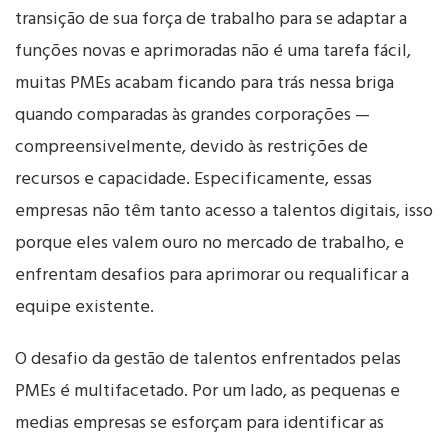
transição de sua força de trabalho para se adaptar a
funções novas e aprimoradas não é uma tarefa fácil,
muitas PMEs acabam ficando para trás nessa briga
quando comparadas às grandes corporações —
compreensivelmente, devido às restrições de
recursos e capacidade. Especificamente, essas
empresas não têm tanto acesso a talentos digitais, isso
porque eles valem ouro no mercado de trabalho, e
enfrentam desafios para aprimorar ou requalificar a
equipe existente.
O desafio da gestão de talentos enfrentados pelas
PMEs é multifacetado. Por um lado, as pequenas e
medias empresas se esforçam para identificar as