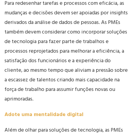
Para redesenhar tarefas e processos com eficácia, as
mudanças e decisões devem ser apoiadas por insights
derivados da análise de dados de pessoas. As PMEs
também devem considerar como incorporar soluções
de tecnologia para fazer parte de trabalhos e
processos reprojetados para melhorar a eficiência, a
satisfação dos funcionários e a experiência do
cliente, ao mesmo tempo que aliviam a pressão sobre
a escassez de talentos criando mais capacidade na
força de trabalho para assumir funções novas ou
aprimoradas.
Adote uma mentalidade digital
Além de olhar para soluções de tecnologia, as PMEs