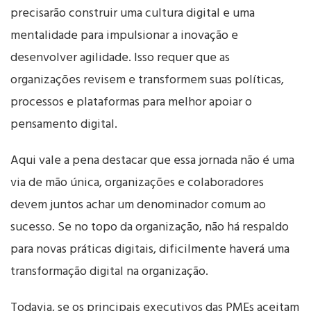
precisarão construir uma cultura digital e uma
mentalidade para impulsionar a inovação e
desenvolver agilidade. Isso requer que as
organizações revisem e transformem suas políticas,
processos e plataformas para melhor apoiar o
pensamento digital.
Aqui vale a pena destacar que essa jornada não é uma
via de mão única, organizações e colaboradores
devem juntos achar um denominador comum ao
sucesso. Se no topo da organização, não há respaldo
para novas práticas digitais, dificilmente haverá uma
transformação digital na organização.
Todavia, se os principais executivos das PMEs aceitam