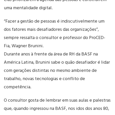
uma mentalidade digital.
“Fazer a gestão de pessoas é indiscutivelmente um
dos fatores mais desafiadores das organizações”,
sempre ressalta o consultor e professor do ProCED-
Fia, Wagner Brunini.
Durante anos à frente da área de RH da BASF na
América Latina, Brunini sabe o quão desafiador é lidar
com gerações distintas no mesmo ambiente de
trabalho, novas tecnologias e conflito de
competência.
O consultor gosta de lembrar em suas aulas e palestras
que, quando ingressou na BASF, nos idos dos anos 80,