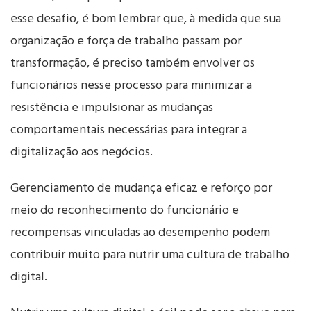
esse desafio, é bom lembrar que, à medida que sua
organização e força de trabalho passam por
transformação, é preciso também envolver os
funcionários nesse processo para minimizar a
resistência e impulsionar as mudanças
comportamentais necessárias para integrar a
digitalização aos negócios.
Gerenciamento de mudança eficaz e reforço por
meio do reconhecimento do funcionário e
recompensas vinculadas ao desempenho podem
contribuir muito para nutrir uma cultura de trabalho
digital.