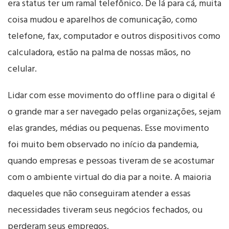
era status ter um ramal telefônico. De lá para cá, muita
coisa mudou e aparelhos de comunicação, como
telefone, fax, computador e outros dispositivos como
calculadora, estão na palma de nossas mãos, no
celular.
Lidar com esse movimento do offline para o digital é
o grande mar a ser navegado pelas organizações, sejam
elas grandes, médias ou pequenas. Esse movimento
foi muito bem observado no início da pandemia,
quando empresas e pessoas tiveram de se acostumar
com o ambiente virtual do dia par a noite. A maioria
daqueles que não conseguiram atender a essas
necessidades tiveram seus negócios fechados, ou
perderam seus empregos.