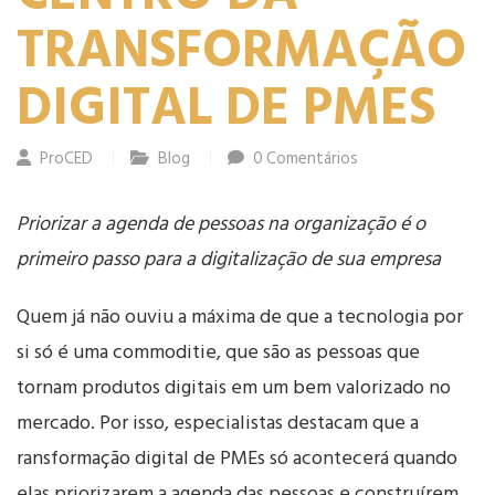
TRANSFORMAÇÃO
DIGITAL DE PMES
ProCED
Blog
0 Comentários
Priorizar a agenda de pessoas na organização é o
primeiro passo para a digitalização de sua empresa
Quem já não ouviu a máxima de que a tecnologia por
si só é uma commoditie, que são as pessoas que
tornam produtos digitais em um bem valorizado no
mercado. Por isso, especialistas destacam que a
ransformação digital de PMEs só acontecerá quando
elas priorizarem a agenda das pessoas e construírem