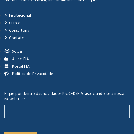
Institucional
Cursos
Consultoria
Contato
Social
Aluno FIA
Portal FIA
Política de Privacidade
Fique por dentro das novidades ProCED/FIA, associando-se à nossa
Newsletter