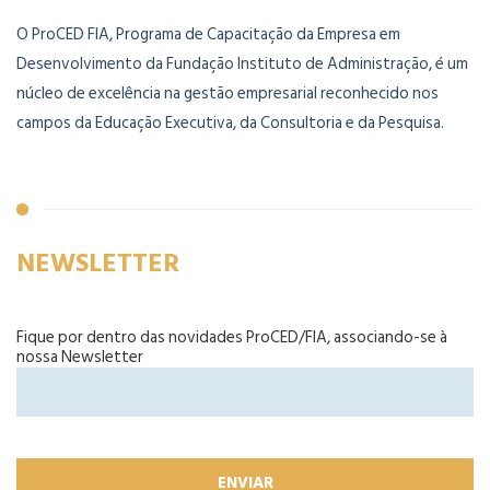
O ProCED FIA, Programa de Capacitação da Empresa em
Desenvolvimento da Fundação Instituto de Administração, é um
núcleo de excelência na gestão empresarial reconhecido nos
campos da Educação Executiva, da Consultoria e da Pesquisa.
NEWSLETTER
Fique por dentro das novidades ProCED/FIA, associando-se à
nossa Newsletter