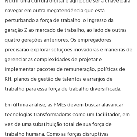
Nutrir uma cultura digital e ágil pode ser a chave para
navegar em outra megatendência que está
perturbando a força de trabalho: o ingresso da
geração Z ao mercado de trabalho, ao lado de outras
quatro gerações anteriores. Os empregadores
precisarão explorar soluções inovadoras e maneiras de
gerenciar as complexidades de projetar e
implementar pacotes de remuneração, políticas de
RH, planos de gestão de talentos e arranjos de
trabalho para essa força de trabalho diversificada.
Em última análise, as PMEs devem buscar alavancar
tecnologias transformadoras como um facilitador, em
vez de uma substituição total de sua força de
trabalho humana. Como as forças disruptivas