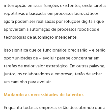
interrupção em suas funções existentes, onde tarefas
repetitivas e baseadas em processos burocráticos
agora podem ser realizadas por soluções digitais que
aproveitam a automação de processos robóticos e
tecnologias de automação inteligente.
Isso significa que os funcionários precisarão – e terão
oportunidades de – evoluir para se concentrar em
tarefas de maior valor estratégico. Em outras palavras,
juntos, os colaboradores e empresas, terão de achar
um caminho para evoluir.
Mudando as necessidades de talentos
Enquanto todas as empresas estão descobrindo que a