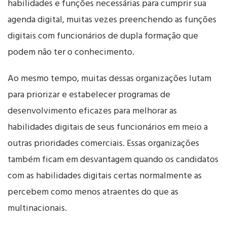
habilidades e funções necessárias para cumprir sua
agenda digital, muitas vezes preenchendo as funções
digitais com funcionários de dupla formação que
podem não ter o conhecimento.
Ao mesmo tempo, muitas dessas organizações lutam
para priorizar e estabelecer programas de
desenvolvimento eficazes para melhorar as
habilidades digitais de seus funcionários em meio a
outras prioridades comerciais. Essas organizações
também ficam em desvantagem quando os candidatos
com as habilidades digitais certas normalmente as
percebem como menos atraentes do que as
multinacionais.