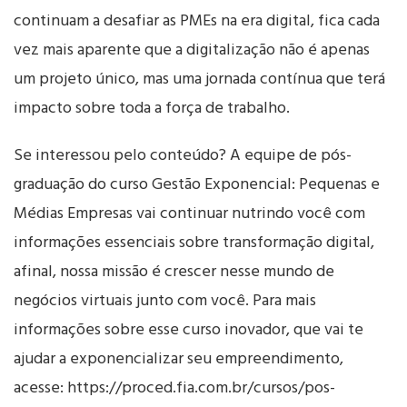
continuam a desafiar as PMEs na era digital, fica cada
vez mais aparente que a digitalização não é apenas
um projeto único, mas uma jornada contínua que terá
impacto sobre toda a força de trabalho.
Se interessou pelo conteúdo? A equipe de pós-
graduação do curso Gestão Exponencial: Pequenas e
Médias Empresas vai continuar nutrindo você com
informações essenciais sobre transformação digital,
afinal, nossa missão é crescer nesse mundo de
negócios virtuais junto com você. Para mais
informações sobre esse curso inovador, que vai te
ajudar a exponencializar seu empreendimento,
acesse: https://proced.fia.com.br/cursos/pos-