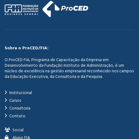
Sobre o ProCED/FIA:
O ProCED FIA, Programa de Capacitação da Empresa em
Desenvolvimento da Fundação Instituto de Administração, é um
núcleo de excelência na gestão empresarial reconhecido nos campos
da Educação Executiva, da Consultoria e da Pesquisa.
Institucional
Cursos
Consultoria
Contato
Social
Aluno FIA