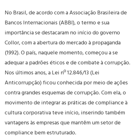
No Brasil, de acordo com a Associação Brasileira de
Bancos Internacionais (ABBI), o termo e sua
importância se destacaram no início do governo
Collor, com a abertura do mercado à propaganda
(1992). O país, naquele momento, começou a se
adequar a padrões éticos e de combate à corrupção.
Nos últimos anos, a Lei nº 12.846/13 (Lei
Anticorrupção) ficou conhecida por meio de ações
contra grandes esquemas de corrupção. Com ela, o
movimento de integrar as práticas de compliance à
cultura corporativa teve início, inserindo também
vantagens às empresas que mantêm um setor de
compliance bem estruturado.