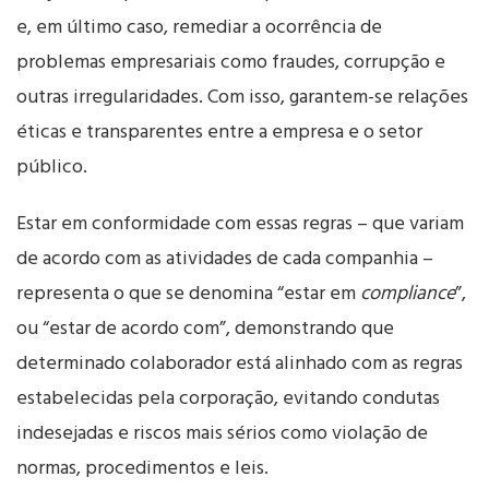
e, em último caso, remediar a ocorrência de
problemas empresariais como fraudes, corrupção e
outras irregularidades. Com isso, garantem-se relações
éticas e transparentes entre a empresa e o setor
público.
Estar em conformidade com essas regras – que variam
de acordo com as atividades de cada companhia –
representa o que se denomina “estar em
compliance
”,
ou “estar de acordo com”, demonstrando que
determinado colaborador está alinhado com as regras
estabelecidas pela corporação, evitando condutas
indesejadas e riscos mais sérios como violação de
normas, procedimentos e leis.