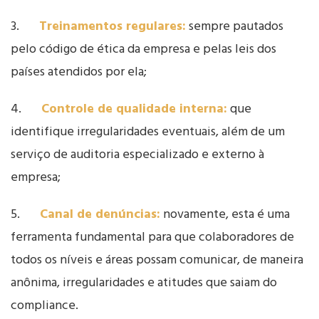
3.
Treinamentos regulares:
sempre pautados
pelo código de ética da empresa e pelas leis dos
países atendidos por ela;
4.
Controle de qualidade interna:
que
identifique irregularidades eventuais, além de um
serviço de auditoria especializado e externo à
empresa;
5.
Canal de denúncias:
novamente, esta é uma
ferramenta fundamental para que colaboradores de
todos os níveis e áreas possam comunicar, de maneira
anônima, irregularidades e atitudes que saiam do
compliance.