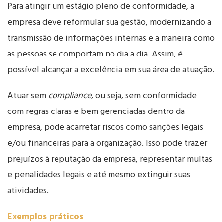
Para atingir um estágio pleno de conformidade, a
empresa deve reformular sua gestão, modernizando a
transmissão de informações internas e a maneira como
as pessoas se comportam no dia a dia. Assim, é
possível alcançar a excelência em sua área de atuação.
Atuar sem
compliance
, ou seja, sem conformidade
com regras claras e bem gerenciadas dentro da
empresa, pode acarretar riscos como sanções legais
e/ou financeiras para a organização. Isso pode trazer
prejuízos à reputação da empresa, representar multas
e penalidades legais e até mesmo extinguir suas
atividades.
Exemplos práticos