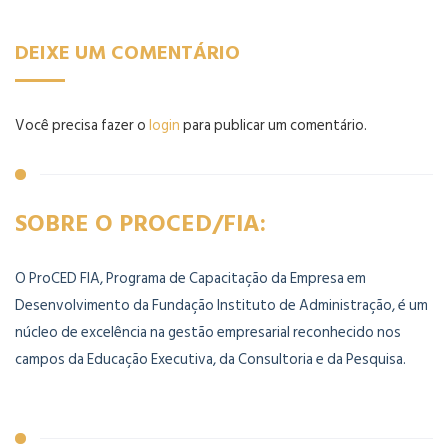
DEIXE UM COMENTÁRIO
Você precisa fazer o
login
para publicar um comentário.
SOBRE O PROCED/FIA:
O ProCED FIA, Programa de Capacitação da Empresa em
Desenvolvimento da Fundação Instituto de Administração, é um
núcleo de excelência na gestão empresarial reconhecido nos
campos da Educação Executiva, da Consultoria e da Pesquisa.