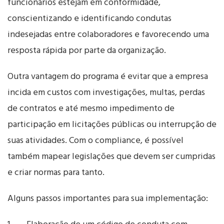
funcionários estejam em conformidade,
conscientizando e identificando condutas
indesejadas entre colaboradores e favorecendo uma
resposta rápida por parte da organização.
Outra vantagem do programa é evitar que a empresa
incida em custos com investigações, multas, perdas
de contratos e até mesmo impedimento de
participação em licitações públicas ou interrupção de
suas atividades. Com o compliance, é possível
também mapear legislações que devem ser cumpridas
e criar normas para tanto.
Alguns passos importantes para sua implementação: