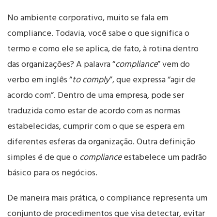
No ambiente corporativo, muito se fala em
compliance. Todavia, você sabe o que significa o
termo e como ele se aplica, de fato, à rotina dentro
das organizações? A palavra “
compliance
” vem do
verbo em inglês “
to comply
”, que expressa “agir de
acordo com”. Dentro de uma empresa, pode ser
traduzida como estar de acordo com as normas
estabelecidas, cumprir com o que se espera em
diferentes esferas da organização. Outra definição
simples é de que o
compliance
estabelece um padrão
básico para os negócios.
De maneira mais prática, o compliance representa um
conjunto de procedimentos que visa detectar, evitar