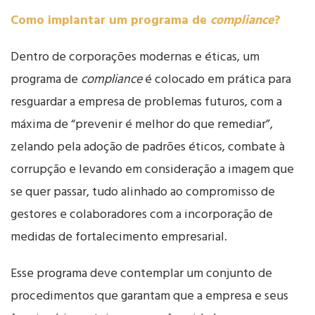
Como implantar um programa de
compliance
?
Dentro de corporações modernas e éticas, um
programa de
compliance
é colocado em prática para
resguardar a empresa de problemas futuros, com a
máxima de “prevenir é melhor do que remediar”,
zelando pela adoção de padrões éticos, combate à
corrupção e levando em consideração a imagem que
se quer passar, tudo alinhado ao compromisso de
gestores e colaboradores com a incorporação de
medidas de fortalecimento empresarial.
Esse programa deve contemplar um conjunto de
procedimentos que garantam que a empresa e seus