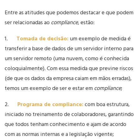
Entre as atitudes que podemos destacar e que podem
ser relacionadas ao
compliance
, estão:
1.
Tomada de decisão:
um exemplo de medida é
transferir a base de dados de um servidor interno para
um servidor remoto (uma nuvem, como é conhecida
coloquialmente). Com essa medida que previne riscos
(de que os dados da empresa caiam em mãos erradas),
temos um exemplo de ser e estar em
compliance
;
2.
Programa de compliance:
com boa estrutura,
iniciado no treinamento de colaboradores, garantindo
que todos tenham conhecimento e ajam de acordo
com as normas internas e a legislação vigente;