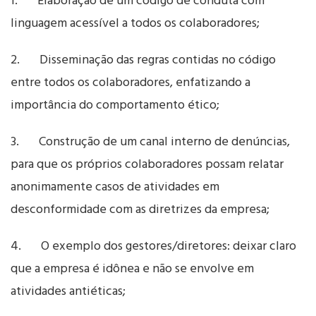
1. Elaboração de um código de conduta com
linguagem acessível a todos os colaboradores;
2. Disseminação das regras contidas no código
entre todos os colaboradores, enfatizando a
importância do comportamento ético;
3. Construção de um canal interno de denúncias,
para que os próprios colaboradores possam relatar
anonimamente casos de atividades em
desconformidade com as diretrizes da empresa;
4. O exemplo dos gestores/diretores: deixar claro
que a empresa é idônea e não se envolve em
atividades antiéticas;