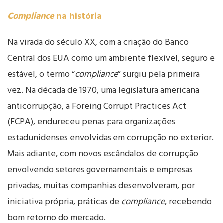
Compliance
na história
Na virada do século XX, com a criação do Banco
Central dos EUA como um ambiente flexível, seguro e
estável, o termo “
compliance
” surgiu pela primeira
vez. Na década de 1970, uma legislatura americana
anticorrupção, a Foreing Corrupt Practices Act
(FCPA), endureceu penas para organizações
estadunidenses envolvidas em corrupção no exterior.
Mais adiante, com novos escândalos de corrupção
envolvendo setores governamentais e empresas
privadas, muitas companhias desenvolveram, por
iniciativa própria, práticas de
compliance
, recebendo
bom retorno do mercado.