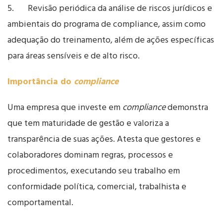
5. Revisão periódica da análise de riscos jurídicos e
ambientais do programa de compliance, assim como
adequação do treinamento, além de ações específicas
para áreas sensíveis e de alto risco.
Importância do
compliance
Uma empresa que investe em
compliance
demonstra
que tem maturidade de gestão e valoriza a
transparência de suas ações. Atesta que gestores e
colaboradores dominam regras, processos e
procedimentos, executando seu trabalho em
conformidade política, comercial, trabalhista e
comportamental.