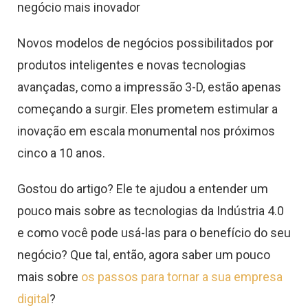
negócio mais inovador
Novos modelos de negócios possibilitados por
produtos inteligentes e novas tecnologias
avançadas, como a impressão 3-D, estão apenas
começando a surgir. Eles prometem estimular a
inovação em escala monumental nos próximos
cinco a 10 anos.
Gostou do artigo? Ele te ajudou a entender um
pouco mais sobre as tecnologias da Indústria 4.0
e como você pode usá-las para o benefício do seu
negócio? Que tal, então, agora saber um pouco
mais sobre
os passos para tornar a sua empresa
digital
?