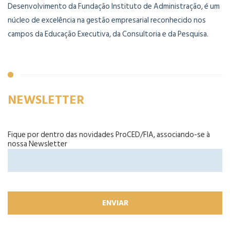
Desenvolvimento da Fundação Instituto de Administração, é um
núcleo de excelência na gestão empresarial reconhecido nos
campos da Educação Executiva, da Consultoria e da Pesquisa.
NEWSLETTER
Fique por dentro das novidades ProCED/FIA, associando-se à
nossa Newsletter