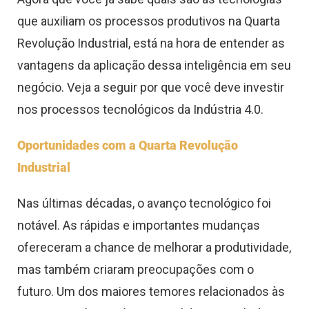
que auxiliam os processos produtivos na Quarta
Revolução Industrial, está na hora de entender as
vantagens da aplicação dessa inteligência em seu
negócio. Veja a seguir por que você deve investir
nos processos tecnológicos da Indústria 4.0.
Oportunidades com a Quarta Revolução
Industrial
Nas últimas décadas, o avanço tecnológico foi
notável. As rápidas e importantes mudanças
ofereceram a chance de melhorar a produtividade,
mas também criaram preocupações com o
futuro. Um dos maiores temores relacionados às