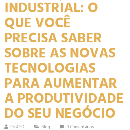
INDUSTRIAL: O
QUE VOCÊ
PRECISA SABER
SOBRE AS NOVAS
TECNOLOGIAS
PARA AUMENTAR
A PRODUTIVIDADE
DO SEU NEGÓCIO
ProCED
Blog
0 Comentários