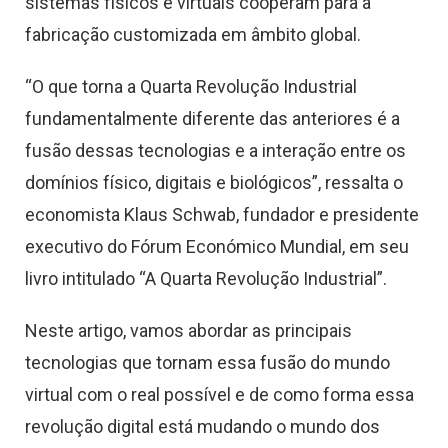
sistemas físicos e virtuais cooperam para a
fabricação customizada em âmbito global.
“O que torna a Quarta Revolução Industrial
fundamentalmente diferente das anteriores é a
fusão dessas tecnologias e a interação entre os
domínios físico, digitais e biológicos”, ressalta o
economista Klaus Schwab, fundador e presidente
executivo do Fórum Económico Mundial, em seu
livro intitulado “A Quarta Revolução Industrial”.
Neste artigo, vamos abordar as principais
tecnologias que tornam essa fusão do mundo
virtual com o real possível e de como forma essa
revolução digital está mudando o mundo dos