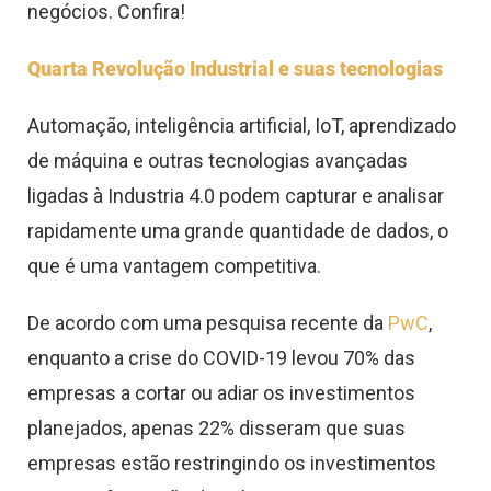
negócios. Confira!
Quarta Revolução Industrial e suas tecnologias
Automação, inteligência artificial, IoT, aprendizado
de máquina e outras tecnologias avançadas
ligadas à Industria 4.0 podem capturar e analisar
rapidamente uma grande quantidade de dados, o
que é uma vantagem competitiva.
De acordo com uma pesquisa recente da
PwC
,
enquanto a crise do COVID-19 levou 70% das
empresas a cortar ou adiar os investimentos
planejados, apenas 22% disseram que suas
empresas estão restringindo os investimentos