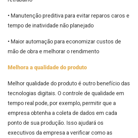
• Manutenção preditiva para evitar reparos caros e
tempo de inatividade não planejado
• Maior automação para economizar custos de
mão de obra e melhorar o rendimento
Melhora a qualidade do produto
Melhor qualidade do produto é outro benefício das
tecnologias digitais. O controle de qualidade em
tempo real pode, por exemplo, permitir que a
empresa obtenha a coleta de dados em cada
ponto de sua produção. Isso ajudará os
executivos da empresa a verificar como as