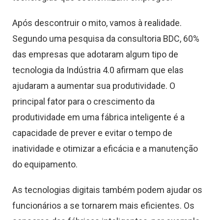
Após descontruir o mito, vamos à realidade.
Segundo uma pesquisa da consultoria BDC, 60%
das empresas que adotaram algum tipo de
tecnologia da Indústria 4.0 afirmam que elas
ajudaram a aumentar sua produtividade. O
principal fator para o crescimento da
produtividade em uma fábrica inteligente é a
capacidade de prever e evitar o tempo de
inatividade e otimizar a eficácia e a manutenção
do equipamento.
As tecnologias digitais também podem ajudar os
funcionários a se tornarem mais eficientes. Os