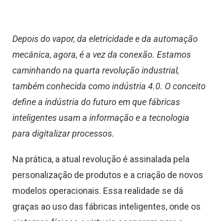
Depois do vapor, da eletricidade e da automação
mecânica, agora, é a vez da conexão. Estamos
caminhando na quarta revolução industrial,
também conhecida como indústria 4.0. O conceito
define a indústria do futuro em que fábricas
inteligentes usam a informação e a tecnologia
para digitalizar processos.
Na prática, a atual revolução é assinalada pela
personalização de produtos e a criação de novos
modelos operacionais. Essa realidade se dá
graças ao uso das fábricas inteligentes, onde os