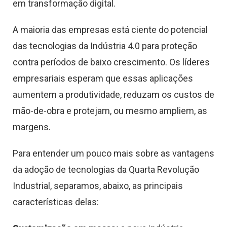
em transformação digital.
A maioria das empresas está ciente do potencial
das tecnologias da Indústria 4.0 para proteção
contra períodos de baixo crescimento. Os líderes
empresariais esperam que essas aplicações
aumentem a produtividade, reduzam os custos de
mão-de-obra e protejam, ou mesmo ampliem, as
margens.
Para entender um pouco mais sobre as vantagens
da adoção de tecnologias da Quarta Revolução
Industrial, separamos, abaixo, as principais
características delas: