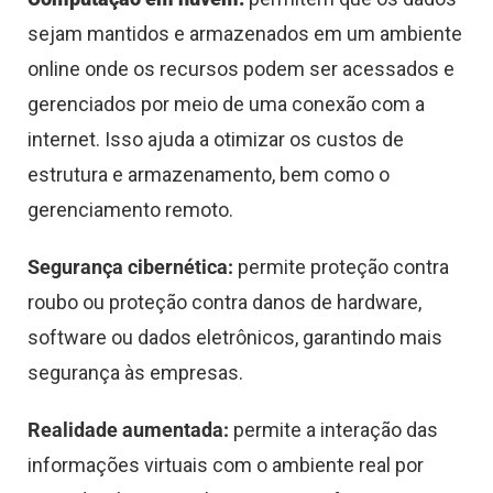
sejam mantidos e armazenados em um ambiente
online onde os recursos podem ser acessados e
gerenciados por meio de uma conexão com a
internet. Isso ajuda a otimizar os custos de
estrutura e armazenamento, bem como o
gerenciamento remoto.
Segurança cibernética:
permite proteção contra
roubo ou proteção contra danos de hardware,
software ou dados eletrônicos, garantindo mais
segurança às empresas.
Realidade aumentada:
permite a interação das
informações virtuais com o ambiente real por