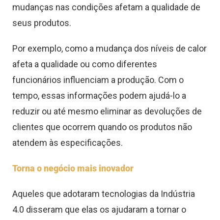
mudanças nas condições afetam a qualidade de
seus produtos.
Por exemplo, como a mudança dos níveis de calor
afeta a qualidade ou como diferentes
funcionários influenciam a produção. Com o
tempo, essas informações podem ajudá-lo a
reduzir ou até mesmo eliminar as devoluções de
clientes que ocorrem quando os produtos não
atendem às especificações.
Torna o negócio mais inovador
Aqueles que adotaram tecnologias da Indústria
4.0 disseram que elas os ajudaram a tornar o