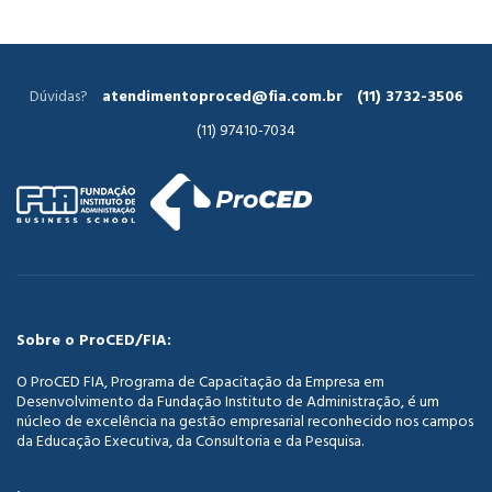
Dúvidas?
atendimentoproced@fia.com.br
(11) 3732-3506
(11) 97410-7034
Sobre o ProCED/FIA:
O ProCED FIA, Programa de Capacitação da Empresa em
Desenvolvimento da Fundação Instituto de Administração, é um
núcleo de excelência na gestão empresarial reconhecido nos campos
da Educação Executiva, da Consultoria e da Pesquisa.