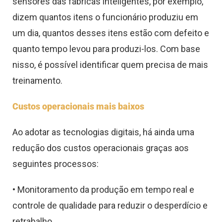
sensores das fábricas inteligentes, por exemplo,
dizem quantos itens o funcionário produziu em
um dia, quantos desses itens estão com defeito e
quanto tempo levou para produzi-los. Com base
nisso, é possível identificar quem precisa de mais
treinamento.
Custos operacionais mais baixos
Ao adotar as tecnologias digitais, há ainda uma
redução dos custos operacionais graças aos
seguintes processos:
• Monitoramento da produção em tempo real e
controle de qualidade para reduzir o desperdício e
retrabalho