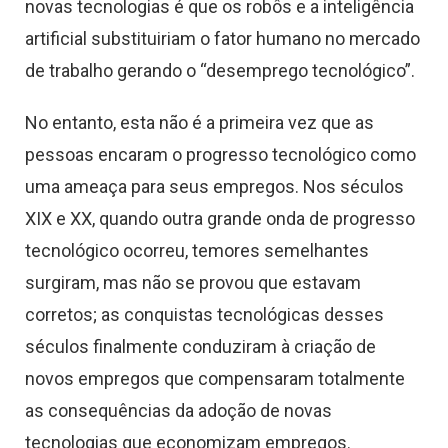
novas tecnologias é que os robôs e a inteligência
artificial substituiriam o fator humano no mercado
de trabalho gerando o “desemprego tecnológico”.
No entanto, esta não é a primeira vez que as
pessoas encaram o progresso tecnológico como
uma ameaça para seus empregos. Nos séculos
XIX e XX, quando outra grande onda de progresso
tecnológico ocorreu, temores semelhantes
surgiram, mas não se provou que estavam
corretos; as conquistas tecnológicas desses
séculos finalmente conduziram à criação de
novos empregos que compensaram totalmente
as consequências da adoção de novas
tecnologias que economizam empregos.