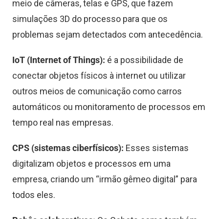
meio de câmeras, telas e GPS, que fazem
simulações 3D do processo para que os
problemas sejam detectados com antecedência.
IoT (Internet of Things):
é a possibilidade de
conectar objetos físicos à internet ou utilizar
outros meios de comunicação como carros
automáticos ou monitoramento de processos em
tempo real nas empresas.
CPS (sistemas ciberfísicos):
Esses sistemas
digitalizam objetos e processos em uma
empresa, criando um “irmão gêmeo digital” para
todos eles.