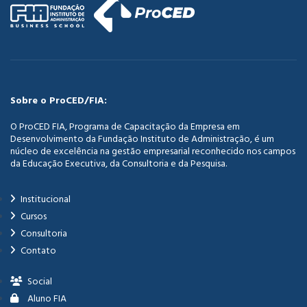
Sobre o ProCED/FIA:
O ProCED FIA, Programa de Capacitação da Empresa em
Desenvolvimento da Fundação Instituto de Administração, é um
núcleo de excelência na gestão empresarial reconhecido nos campos
da Educação Executiva, da Consultoria e da Pesquisa.
Institucional
Cursos
Consultoria
Contato
Social
Aluno FIA