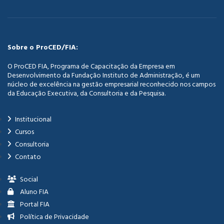
Sobre o ProCED/FIA:
O ProCED FIA, Programa de Capacitação da Empresa em
Desenvolvimento da Fundação Instituto de Administração, é um
núcleo de excelência na gestão empresarial reconhecido nos campos
da Educação Executiva, da Consultoria e da Pesquisa.
Institucional
Cursos
Consultoria
Contato
Social
Aluno FIA
Portal FIA
Política de Privacidade